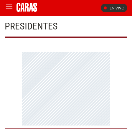
EN VIVO
PRESIDENTES