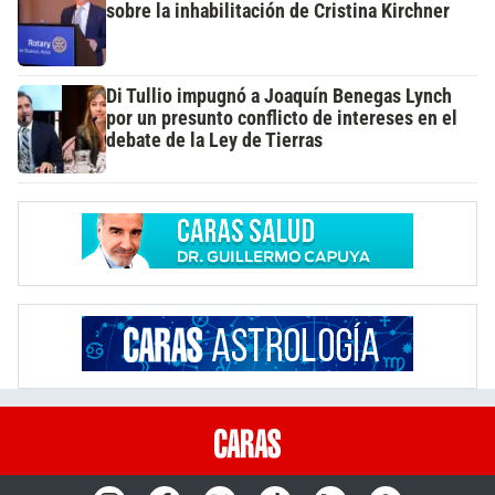
sobre la inhabilitación de Cristina Kirchner
Di Tullio impugnó a Joaquín Benegas Lynch
por un presunto conflicto de intereses en el
debate de la Ley de Tierras