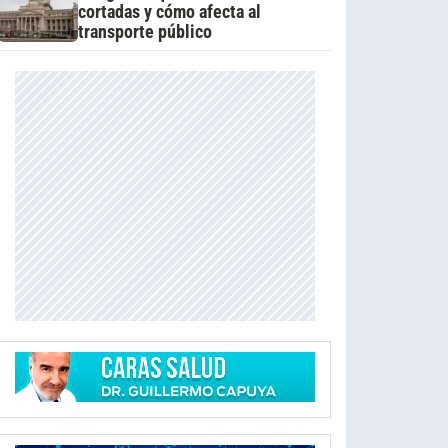
cortadas y cómo afecta al
transporte público