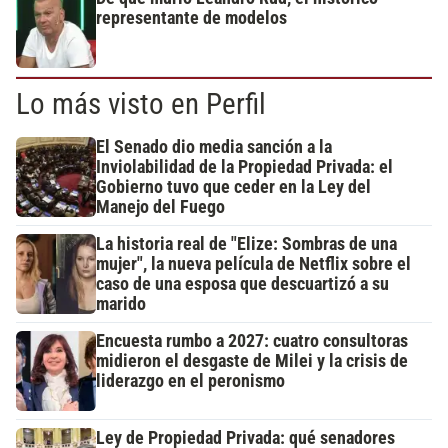
representante de modelos
Lo más visto en Perfil
El Senado dio media sanción a la
Inviolabilidad de la Propiedad Privada: el
Gobierno tuvo que ceder en la Ley del
Manejo del Fuego
La historia real de "Elize: Sombras de una
mujer", la nueva película de Netflix sobre el
caso de una esposa que descuartizó a su
marido
Encuesta rumbo a 2027: cuatro consultoras
midieron el desgaste de Milei y la crisis de
liderazgo en el peronismo
Ley de Propiedad Privada: qué senadores