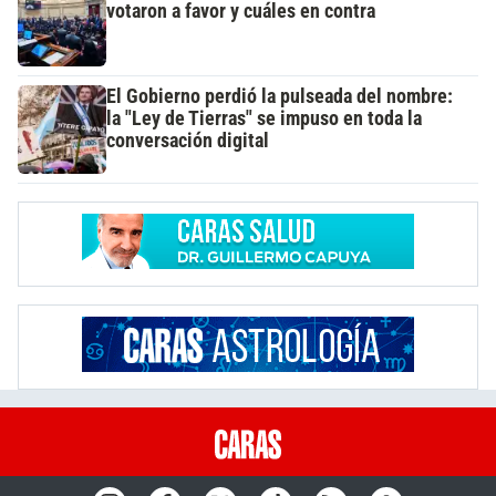
votaron a favor y cuáles en contra
El Gobierno perdió la pulseada del nombre:
la "Ley de Tierras" se impuso en toda la
conversación digital