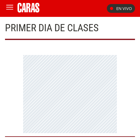
EN VIVO
PRIMER DIA DE CLASES