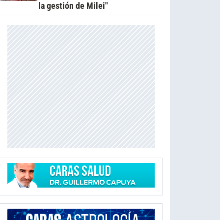
la gestión de Milei"