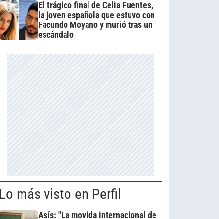
El trágico final de Celia Fuentes,
la joven española que estuvo con
Facundo Moyano y murió tras un
escándalo
Lo más visto en Perfil
Asís: "La movida internacional de