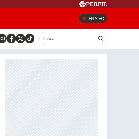
EN VIVO