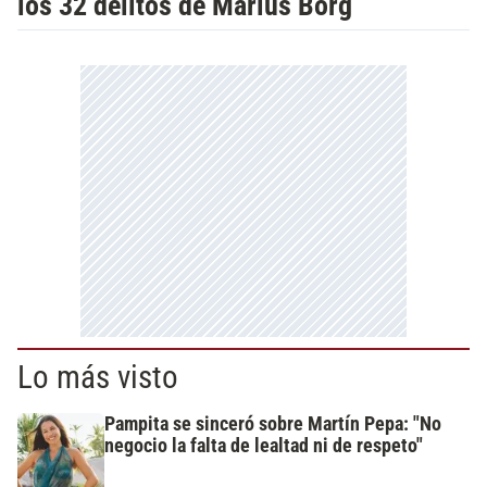
los 32 delitos de Marius Borg
Lo más visto
Pampita se sinceró sobre Martín Pepa: "No
negocio la falta de lealtad ni de respeto"