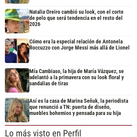
Natalia Oreiro cambió su look, con el corte
de pelo que será tendencia en el resto del
2026
Cómo era la especial relación de Antonela
Roccuzzo con Jorge Messi más allá de Lionel
Mía Cambiaso, la hija de María Vázquez, se
adelantó a la primavera con su look floral y
sandalias de tiras
Así es la casa de Marina Señuk, la periodista
que renunció a TN: puerta de diseño,
muebles bohemios y pensada para su hija
Lo más visto en Perfil