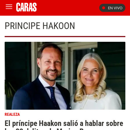
EN VIVO
PRINCIPE HAKOON
REALEZA
El príncipe Haakon salió a hablar sobre