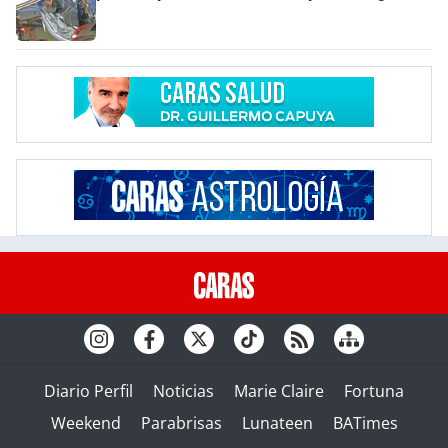
Diario Perfil
Noticias
Marie Claire
Fortuna
Weekend
Parabrisas
Lunateen
BATimes