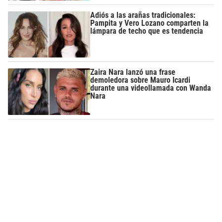
Adiós a las arañas tradicionales:
Pampita y Vero Lozano comparten la
lámpara de techo que es tendencia
Zaira Nara lanzó una frase
demoledora sobre Mauro Icardi
durante una videollamada con Wanda
Nara