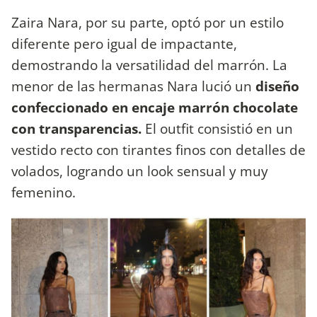
Zaira Nara, por su parte, optó por un estilo
diferente pero igual de impactante,
demostrando la versatilidad del marrón. La
menor de las hermanas Nara lució un
diseño
confeccionado en encaje marrón chocolate
con transparencias.
El outfit consistió en un
vestido recto con tirantes finos con detalles de
volados, logrando un look sensual y muy
femenino.