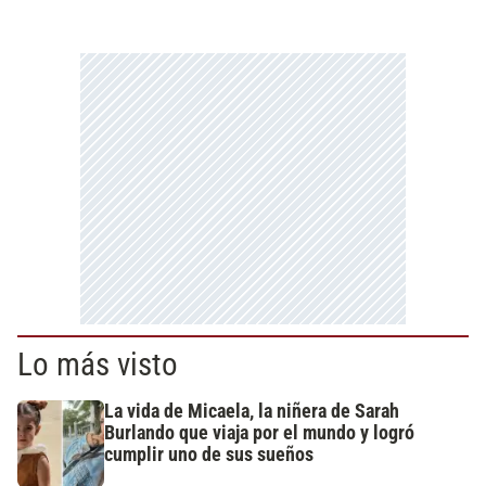
Lo más visto
La vida de Micaela, la niñera de Sarah
Burlando que viaja por el mundo y logró
cumplir uno de sus sueños