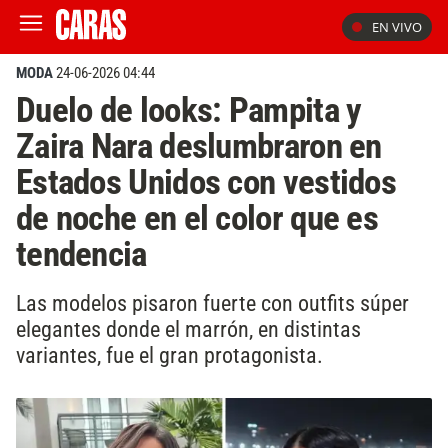
EN VIVO
MODA
24-06-2026 04:44
Duelo de looks: Pampita y
Zaira Nara deslumbraron en
Estados Unidos con vestidos
de noche en el color que es
tendencia
Las modelos pisaron fuerte con outfits súper
elegantes donde el marrón, en distintas
variantes, fue el gran protagonista.