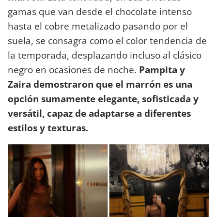
gamas que van desde el chocolate intenso
hasta el cobre metalizado pasando por el
suela, se consagra como el color tendencia de
la temporada, desplazando incluso al clásico
negro en ocasiones de noche.
Pampita y
Zaira demostraron que el marrón es una
opción sumamente elegante, sofisticada y
versátil, capaz de adaptarse a diferentes
estilos y texturas.