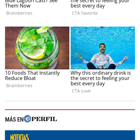
MÁS EN