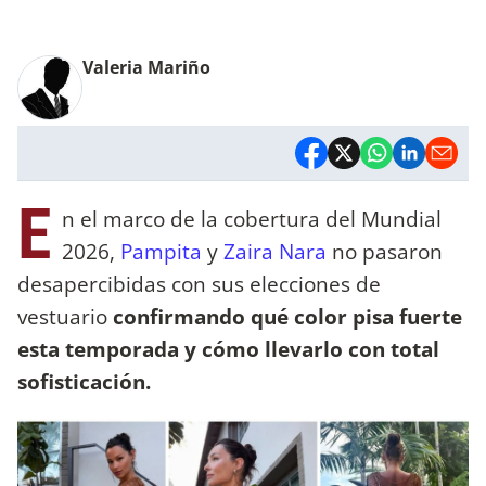
Valeria Mariño
E
n el marco de la cobertura del Mundial
2026,
Pampita
y
Zaira Nara
no pasaron
desapercibidas con sus elecciones de
vestuario
confirmando qué color pisa fuerte
esta temporada y cómo llevarlo con total
sofisticación.