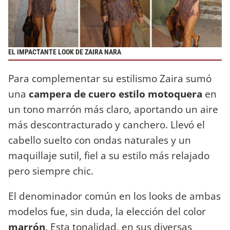
EL IMPACTANTE LOOK DE ZAIRA NARA
Para complementar su estilismo Zaira sumó
una
campera de cuero estilo motoquera
en
un tono marrón más claro, aportando un aire
más descontracturado y canchero. Llevó el
cabello suelto con ondas naturales y un
maquillaje sutil, fiel a su estilo más relajado
pero siempre chic.
El denominador común en los looks de ambas
modelos fue, sin duda, la elección del color
marrón
. Esta tonalidad, en sus diversas