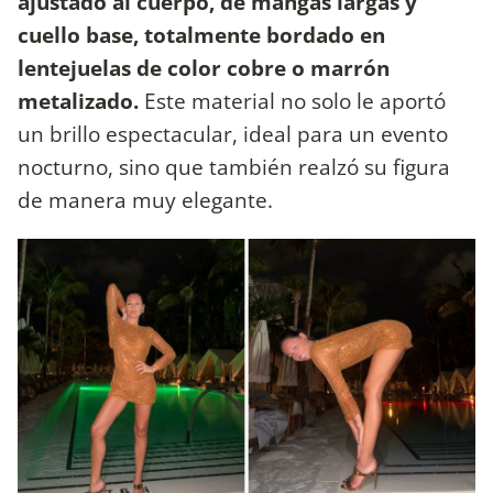
ajustado al cuerpo, de mangas largas y
cuello base, totalmente bordado en
lentejuelas de color cobre o marrón
metalizado.
Este material no solo le aportó
un brillo espectacular, ideal para un evento
nocturno, sino que también realzó su figura
de manera muy elegante.