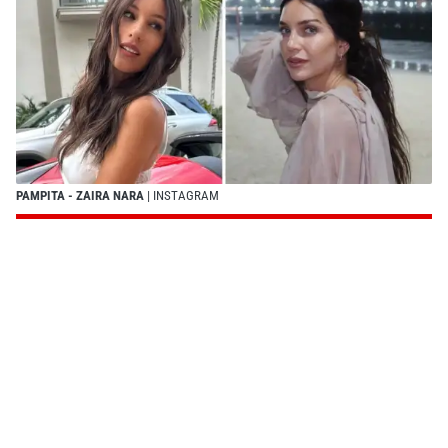
PAMPITA - ZAIRA NARA
| INSTAGRAM