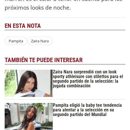
próximos looks de noche.
EN ESTA NOTA
Pampita
Zaira Nara
TAMBIÉN TE PUEDE INTERESAR
Zaira Nara sorprendió con un look
sporty athleisure con stilettos para el
segundo partido de la selección: la
jugada combinación
Pampita eligió la baby tee tendencia
para alentar a la selección en su
segundo partido del Mundial