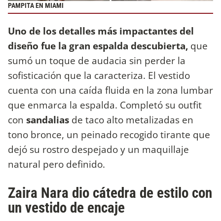
PAMPITA EN MIAMI
Uno de los detalles más impactantes del
diseño fue la gran espalda descubierta,
que
sumó un toque de audacia sin perder la
sofisticación que la caracteriza. El vestido
cuenta con una caída fluida en la zona lumbar
que enmarca la espalda. Completó su outfit
con
sandalias
de taco alto metalizadas en
tono bronce, un peinado recogido tirante que
dejó su rostro despejado y un maquillaje
natural pero definido.
Zaira Nara dio cátedra de estilo con
un vestido de encaje