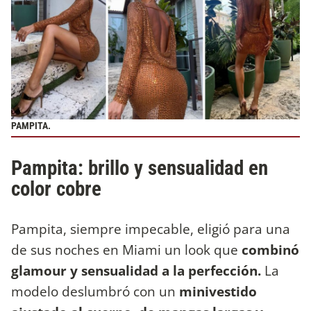
PAMPITA.
Pampita: brillo y sensualidad en
color cobre
Pampita, siempre impecable, eligió para una
de sus noches en Miami un look que
combinó
glamour y sensualidad a la perfección.
La
modelo deslumbró con un
minivestido