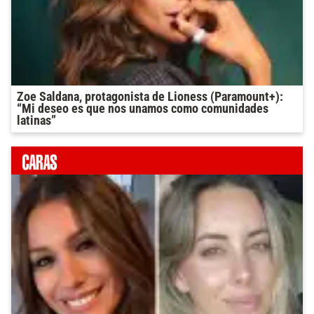
Zoe Saldana, protagonista de Lioness (Paramount+):
“Mi deseo es que nos unamos como comunidades
latinas”