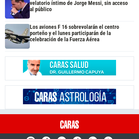
velatorio íntimo de Jorge Messi, sin acceso
al público
Los aviones F 16 sobrevolarán el centro
porteño y el lunes participarán de la
celebración de la Fuerza Aérea