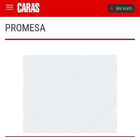
EN VIVO
PROMESA