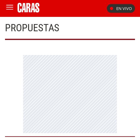
EN VIVO
PROPUESTAS