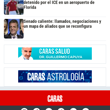
detenido por el ICE en un aeropuerto de
Florida
Senado caliente: llamados, negociaciones y
un mapa de aliados que se reconfigura