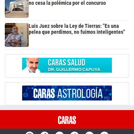
no cesa la polémica por el concurso
Luis Juez sobre la Ley de Tierras: "Es una
pelea que perdimos, no fuimos inteligentes"