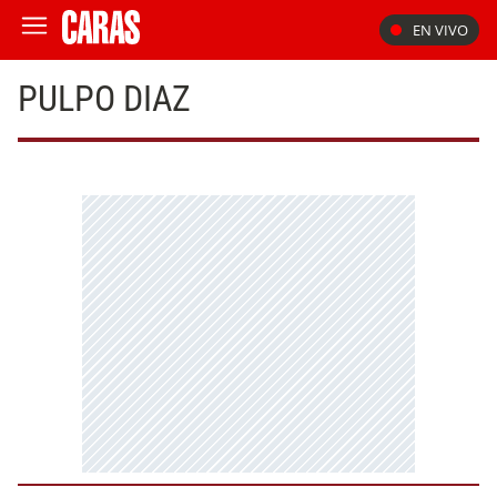
EN VIVO
PULPO DIAZ