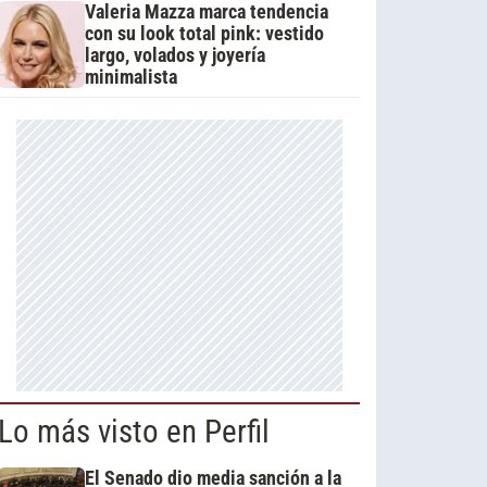
Valeria Mazza marca tendencia
con su look total pink: vestido
largo, volados y joyería
minimalista
Lo más visto en Perfil
El Senado dio media sanción a la