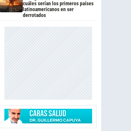
cuáles serían los primeros países
latinoamericanos en ser
derrotados