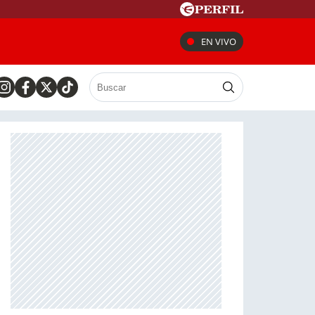
EN VIVO