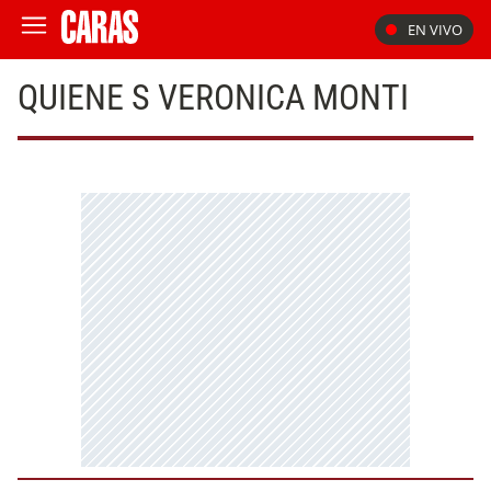
EN VIVO
QUIENE S VERONICA MONTI