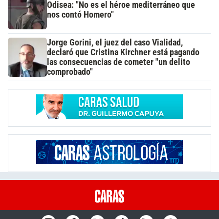
Odisea: "No es el héroe mediterráneo que
nos contó Homero"
Jorge Gorini, el juez del caso Vialidad,
declaró que Cristina Kirchner está pagando
las consecuencias de cometer "un delito
comprobado"