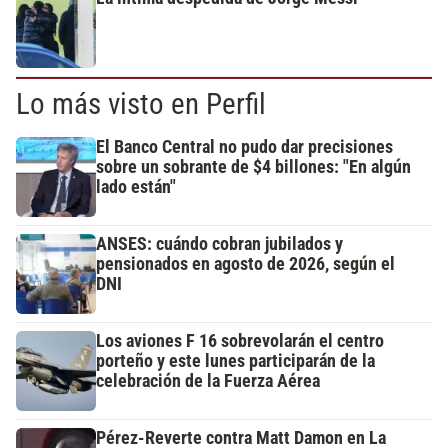
Lo más visto en Perfil
El Banco Central no pudo dar precisiones
sobre un sobrante de $4 billones: "En algún
lado están"
ANSES: cuándo cobran jubilados y
pensionados en agosto de 2026, según el
DNI
Los aviones F 16 sobrevolarán el centro
porteño y este lunes participarán de la
celebración de la Fuerza Aérea
Pérez-Reverte contra Matt Damon en La