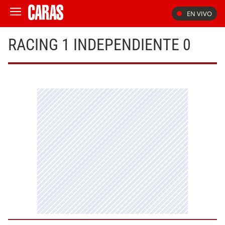
EN VIVO
RACING 1 INDEPENDIENTE 0