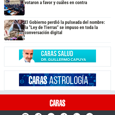
votaron a favor y cuáles en contra
El Gobierno perdió la pulseada del nombre:
la "Ley de Tierras" se impuso en toda la
conversación digital