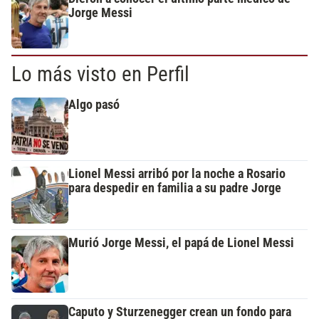
Jorge Messi
Lo más visto en Perfil
Algo pasó
Lionel Messi arribó por la noche a Rosario
para despedir en familia a su padre Jorge
Murió Jorge Messi, el papá de Lionel Messi
Caputo y Sturzenegger crean un fondo para