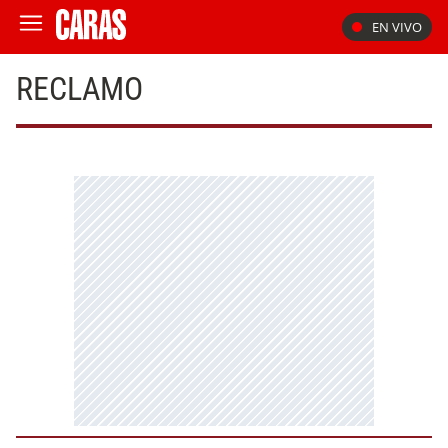
EN VIVO
RECLAMO