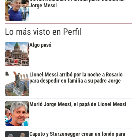
Jorge Messi
Lo más visto en Perfil
Algo pasó
Lionel Messi arribó por la noche a Rosario
para despedir en familia a su padre Jorge
Murió Jorge Messi, el papá de Lionel Messi
Caputo y Sturzenegger crean un fondo para