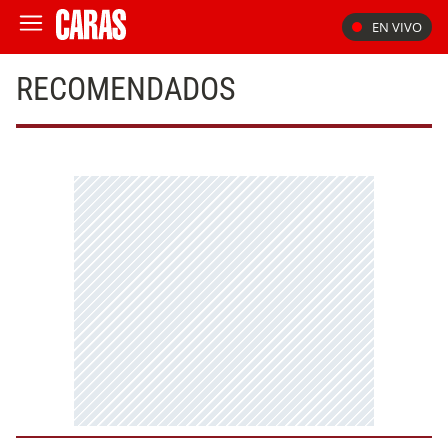
EN VIVO
RECOMENDADOS