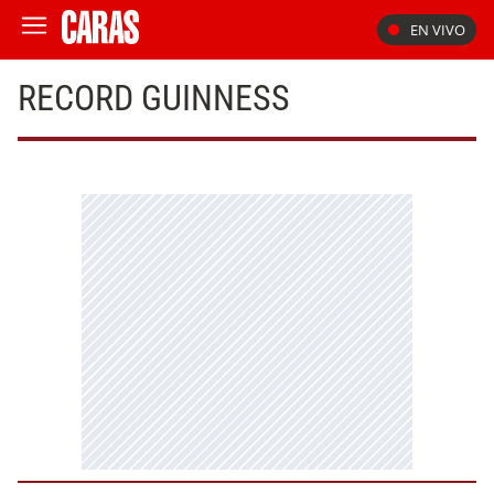
EN VIVO
RECORD GUINNESS