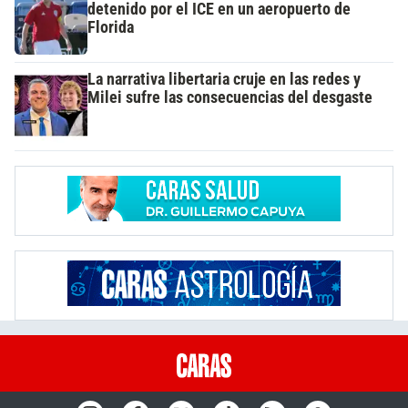
detenido por el ICE en un aeropuerto de
Florida
La narrativa libertaria cruje en las redes y
Milei sufre las consecuencias del desgaste