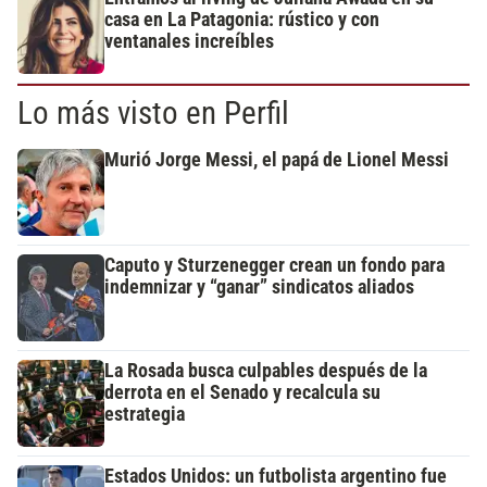
casa en La Patagonia: rústico y con
ventanales increíbles
Lo más visto en Perfil
Murió Jorge Messi, el papá de Lionel Messi
Caputo y Sturzenegger crean un fondo para
indemnizar y “ganar” sindicatos aliados
La Rosada busca culpables después de la
derrota en el Senado y recalcula su
estrategia
Estados Unidos: un futbolista argentino fue