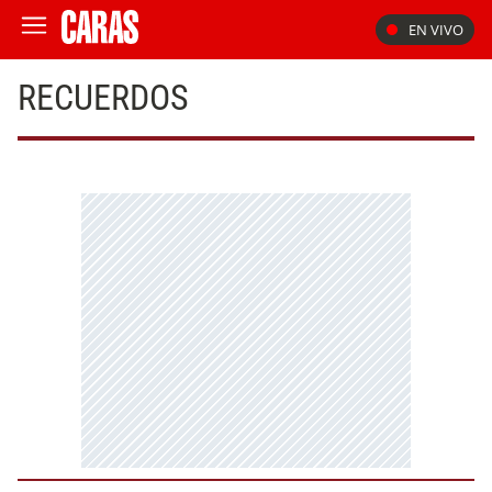
EN VIVO
RECUERDOS