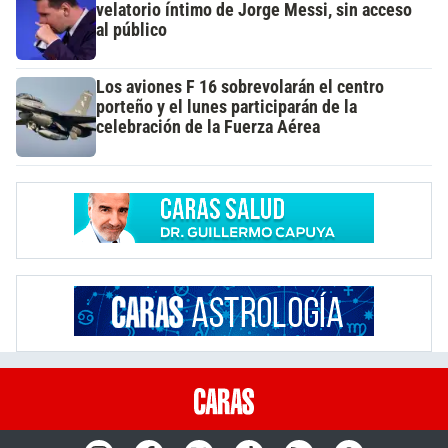
velatorio íntimo de Jorge Messi, sin acceso
al público
Los aviones F 16 sobrevolarán el centro
porteño y el lunes participarán de la
celebración de la Fuerza Aérea