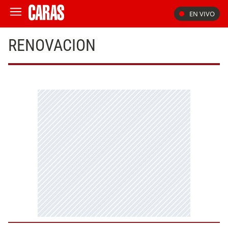
EN VIVO
RENOVACION