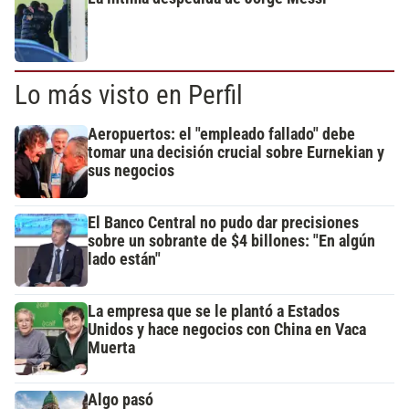
Lo más visto en Perfil
Aeropuertos: el "empleado fallado" debe
tomar una decisión crucial sobre Eurnekian y
sus negocios
El Banco Central no pudo dar precisiones
sobre un sobrante de $4 billones: "En algún
lado están"
La empresa que se le plantó a Estados
Unidos y hace negocios con China en Vaca
Muerta
Algo pasó