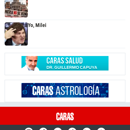
Yo, Milei