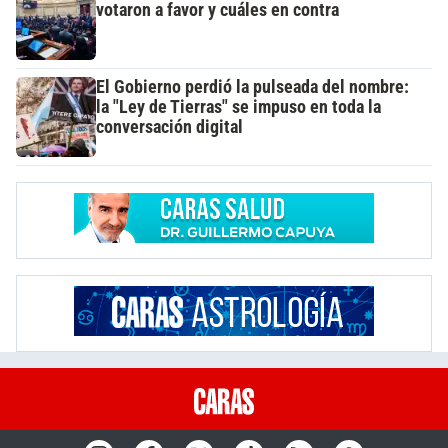
votaron a favor y cuáles en contra
El Gobierno perdió la pulseada del nombre:
la "Ley de Tierras" se impuso en toda la
conversación digital