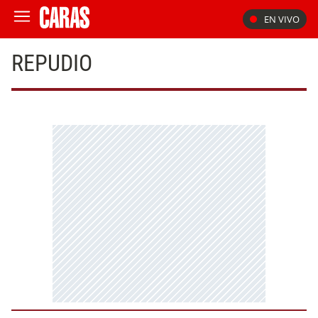
EN VIVO
REPUDIO