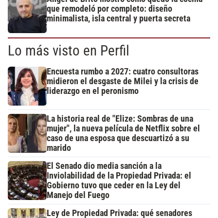
que remodeló por completo: diseño
minimalista, isla central y puerta secreta
Lo más visto en Perfil
Encuesta rumbo a 2027: cuatro consultoras
midieron el desgaste de Milei y la crisis de
liderazgo en el peronismo
La historia real de "Elize: Sombras de una
mujer", la nueva película de Netflix sobre el
caso de una esposa que descuartizó a su
marido
El Senado dio media sanción a la
Inviolabilidad de la Propiedad Privada: el
Gobierno tuvo que ceder en la Ley del
Manejo del Fuego
Ley de Propiedad Privada: qué senadores