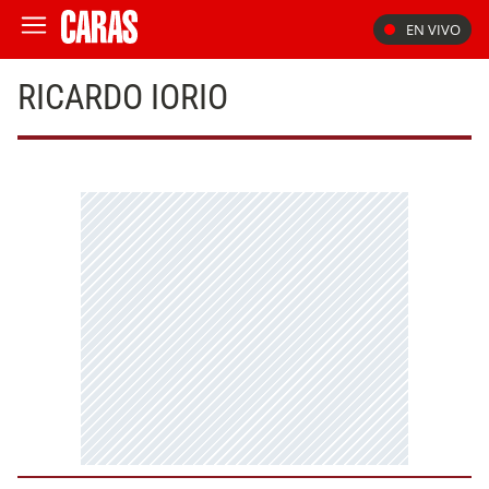
EN VIVO
RICARDO IORIO