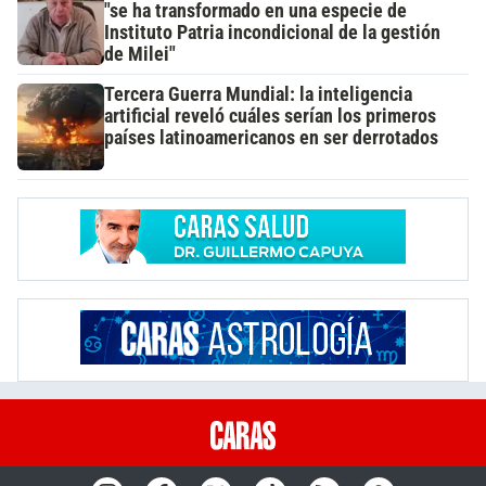
"se ha transformado en una especie de
Instituto Patria incondicional de la gestión
de Milei"
Tercera Guerra Mundial: la inteligencia
artificial reveló cuáles serían los primeros
países latinoamericanos en ser derrotados