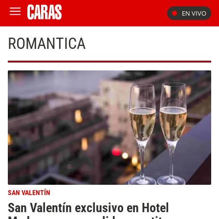
EN VIVO
ROMANTICA
SAN VALENTÍN
San Valentín exclusivo en Hotel