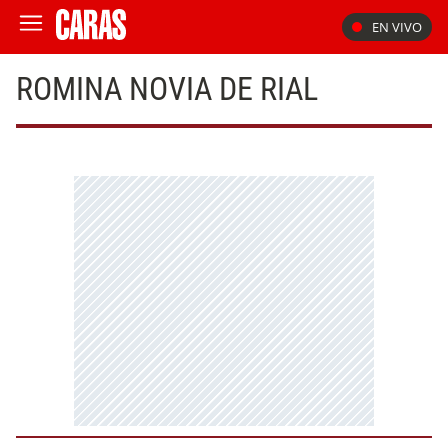
EN VIVO
ROMINA NOVIA DE RIAL