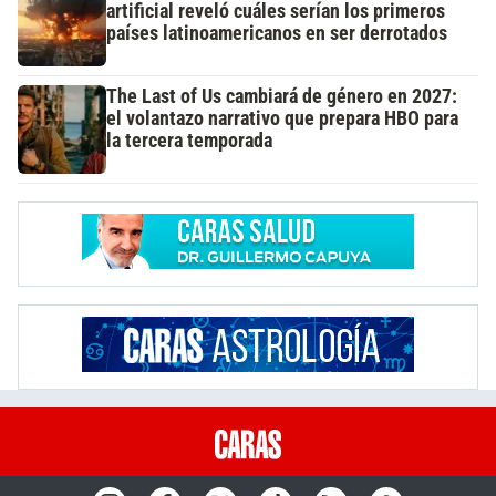
artificial reveló cuáles serían los primeros
países latinoamericanos en ser derrotados
The Last of Us cambiará de género en 2027:
el volantazo narrativo que prepara HBO para
la tercera temporada