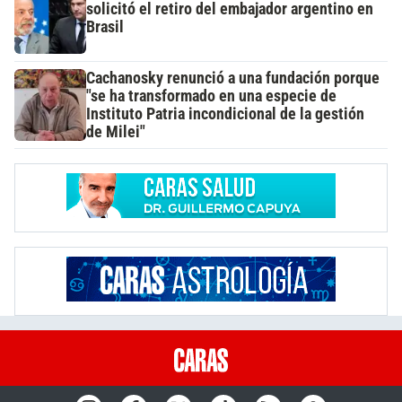
solicitó el retiro del embajador argentino en
Brasil
Cachanosky renunció a una fundación porque
"se ha transformado en una especie de
Instituto Patria incondicional de la gestión
de Milei"