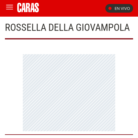
EN VIVO
ROSSELLA DELLA GIOVAMPOLA