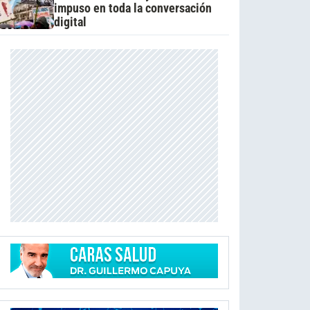
impuso en toda la conversación
digital