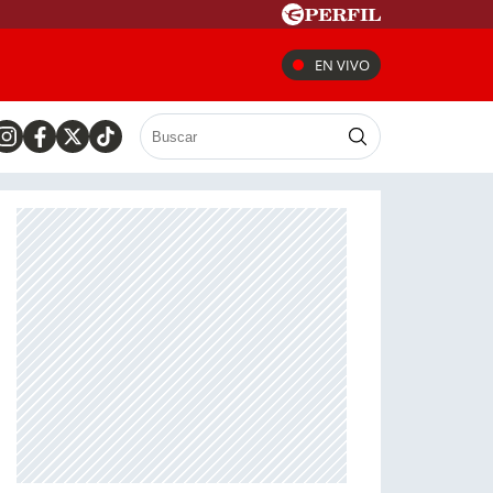
EN VIVO