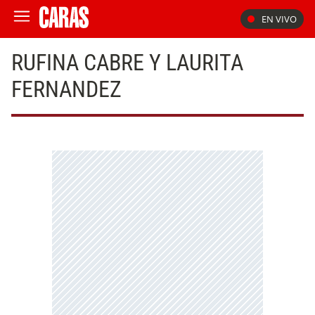
EN VIVO
RUFINA CABRE Y LAURITA
FERNANDEZ