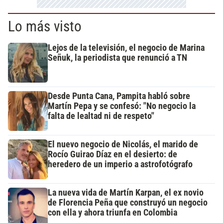
Lo más visto
Lejos de la televisión, el negocio de Marina
Señuk, la periodista que renunció a TN
Desde Punta Cana, Pampita habló sobre
Martín Pepa y se confesó: "No negocio la
falta de lealtad ni de respeto"
El nuevo negocio de Nicolás, el marido de
Rocío Guirao Díaz en el desierto: de
heredero de un imperio a astrofotógrafo
La nueva vida de Martín Karpan, el ex novio
de Florencia Peña que construyó un negocio
con ella y ahora triunfa en Colombia