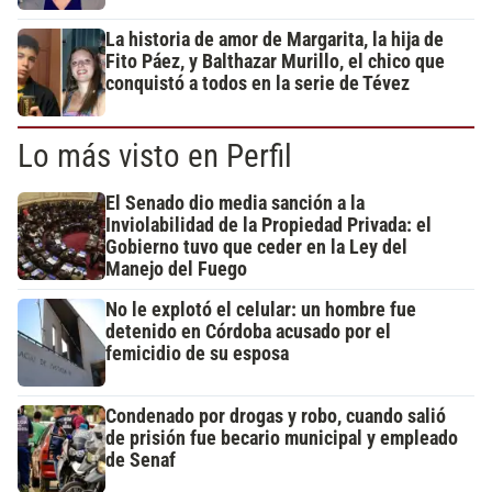
La historia de amor de Margarita, la hija de
Fito Páez, y Balthazar Murillo, el chico que
conquistó a todos en la serie de Tévez
Lo más visto en Perfil
El Senado dio media sanción a la
Inviolabilidad de la Propiedad Privada: el
Gobierno tuvo que ceder en la Ley del
Manejo del Fuego
No le explotó el celular: un hombre fue
detenido en Córdoba acusado por el
femicidio de su esposa
Condenado por drogas y robo, cuando salió
de prisión fue becario municipal y empleado
de Senaf