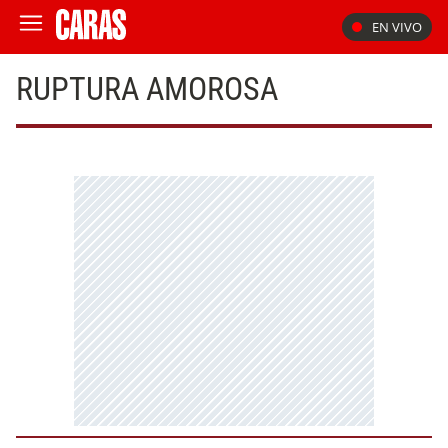
EN VIVO
RUPTURA AMOROSA