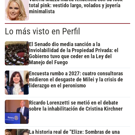
total pink: vestido largo, volados y joyería
minimalista
Lo más visto en Perfil
El Senado dio media sanción a la
Inviolabilidad de la Propiedad Privada: el
Gobierno tuvo que ceder en la Ley del
Manejo del Fuego
Encuesta rumbo a 2027: cuatro consultoras
midieron el desgaste de Milei y la crisis de
liderazgo en el peronismo
Ricardo Lorenzetti se metió en el debate
sobre la inhabilitación de Cristina Kirchner
La historia real de "Elize: Sombras de una