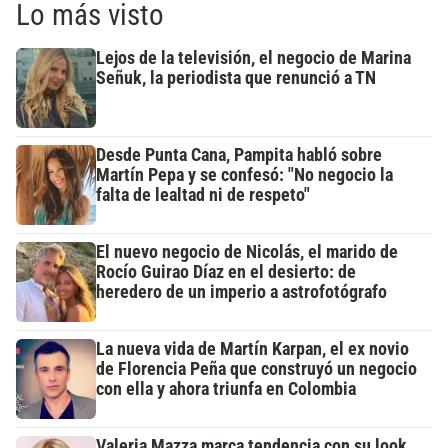
Lo más visto
Lejos de la televisión, el negocio de Marina
Señuk, la periodista que renunció a TN
Desde Punta Cana, Pampita habló sobre
Martín Pepa y se confesó: "No negocio la
falta de lealtad ni de respeto"
El nuevo negocio de Nicolás, el marido de
Rocío Guirao Díaz en el desierto: de
heredero de un imperio a astrofotógrafo
La nueva vida de Martín Karpan, el ex novio
de Florencia Peña que construyó un negocio
con ella y ahora triunfa en Colombia
Valeria Mazza marca tendencia con su look