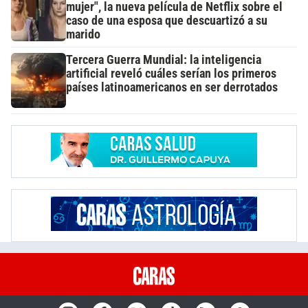
mujer", la nueva película de Netflix sobre el
caso de una esposa que descuartizó a su
marido
Tercera Guerra Mundial: la inteligencia
artificial reveló cuáles serían los primeros
países latinoamericanos en ser derrotados