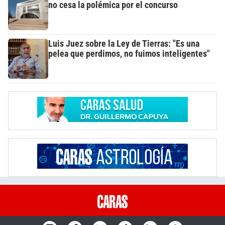
no cesa la polémica por el concurso
Luis Juez sobre la Ley de Tierras: "Es una
pelea que perdimos, no fuimos inteligentes"