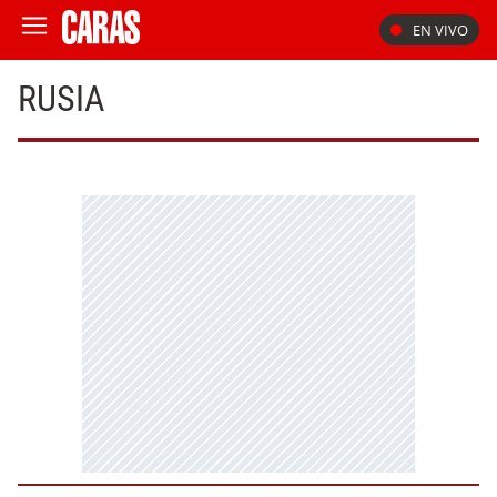
EN VIVO
RUSIA