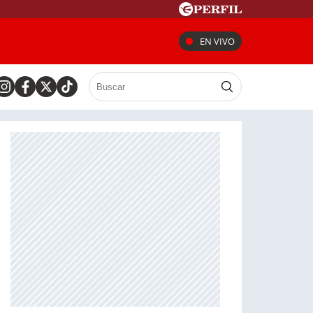
EN VIVO