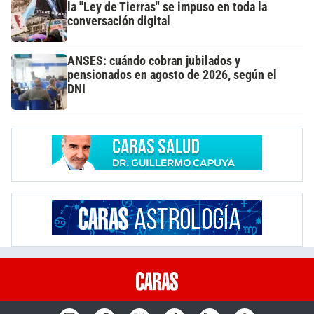
la "Ley de Tierras" se impuso en toda la
conversación digital
ANSES: cuándo cobran jubilados y
pensionados en agosto de 2026, según el
DNI