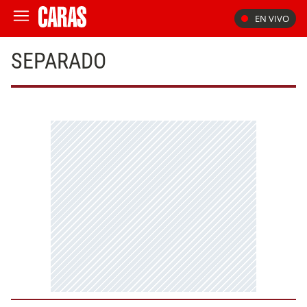
EN VIVO
SEPARADO