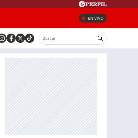
EN VIVO