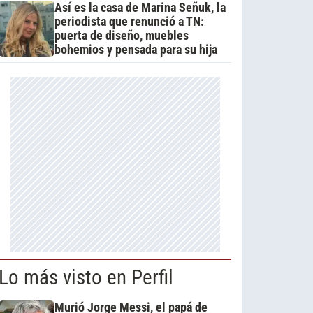
Así es la casa de Marina Señuk, la
periodista que renunció a TN:
puerta de diseño, muebles
bohemios y pensada para su hija
Lo más visto en Perfil
Murió Jorge Messi, el papá de