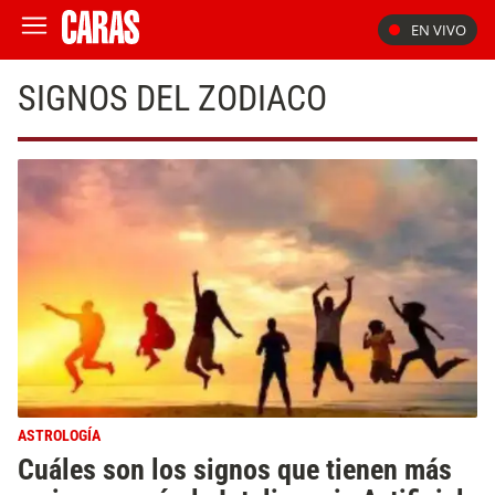
EN VIVO
SIGNOS DEL ZODIACO
ASTROLOGÍA
Cuáles son los signos que tienen más