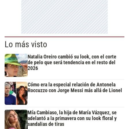
Lo más visto
Natalia Oreiro cambió su look, con el corte
de pelo que será tendencia en el resto del
2026
Cómo era la especial relación de Antonela
Roccuzzo con Jorge Messi más allá de Lionel
Mía Cambiaso, la hija de María Vázquez, se
adelantó a la primavera con su look floral y
sandalias de tiras