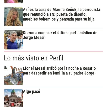
Así es la casa de Marina Señuk, la periodista
que renunció a TN: puerta de diseño,
muebles bohemios y pensada para su hija
Dieron a conocer el último parte médico de
Jorge Messi
Lo más visto en Perfil
Lionel Messi arribó por la noche a Rosario
para despedir en familia a su padre Jorge
Algo pasó