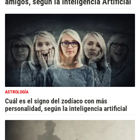
amigos, según la Inteligencia Artificial
ASTROLOGÍA
Cuál es el signo del zodíaco con más
personalidad, según la inteligencia artificial