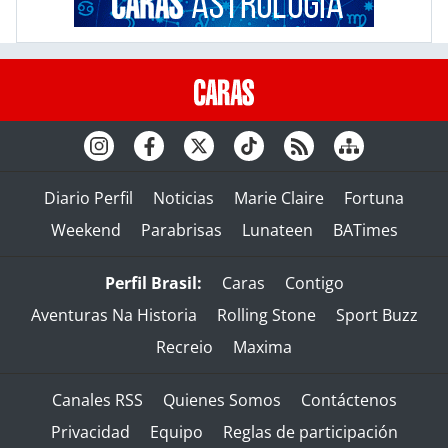
Diario Perfil
Noticias
Marie Claire
Fortuna
Weekend
Parabrisas
Lunateen
BATimes
Perfil Brasil:
Caras
Contigo
Aventuras Na Historia
Rolling Stone
Sport Buzz
Recreio
Maxima
Canales RSS
Quienes Somos
Contáctenos
Privacidad
Equipo
Reglas de participación