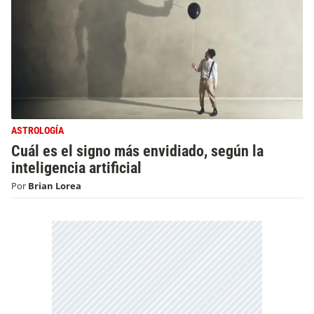
ASTROLOGÍA
Cuál es el signo más envidiado, según la
inteligencia artificial
Por
Brian Lorea