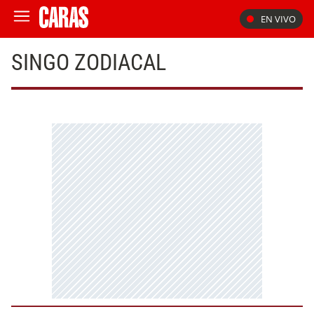
EN VIVO
SINGO ZODIACAL