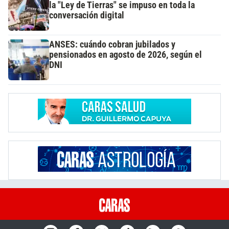
la "Ley de Tierras" se impuso en toda la
conversación digital
ANSES: cuándo cobran jubilados y
pensionados en agosto de 2026, según el
DNI