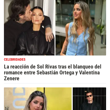
CELEBRIDADES
La reacción de Sol Rivas tras el blanqueo del
romance entre Sebastián Ortega y Valentina
Zenere