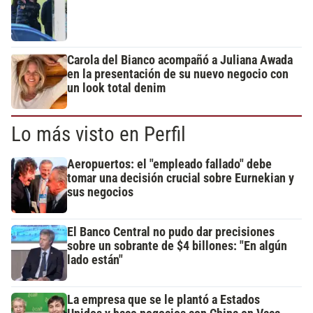
Carola del Bianco acompañó a Juliana Awada
en la presentación de su nuevo negocio con
un look total denim
Lo más visto en Perfil
Aeropuertos: el "empleado fallado" debe
tomar una decisión crucial sobre Eurnekian y
sus negocios
El Banco Central no pudo dar precisiones
sobre un sobrante de $4 billones: "En algún
lado están"
La empresa que se le plantó a Estados