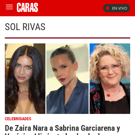
EN VIVO
SOL RIVAS
CELEBRIDADES
De Zaira Nara a Sabrina Garciarena y