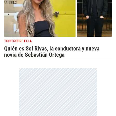
TODO SOBRE ELLA
Quién es Sol Rivas, la conductora y nueva
novia de Sebastián Ortega