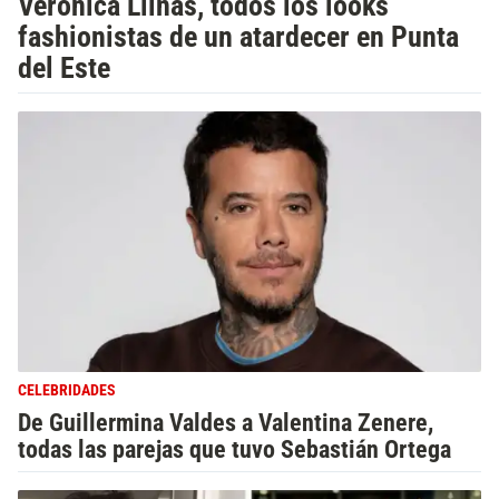
Verónica Llinás, todos los looks
fashionistas de un atardecer en Punta
del Este
CELEBRIDADES
De Guillermina Valdes a Valentina Zenere,
todas las parejas que tuvo Sebastián Ortega