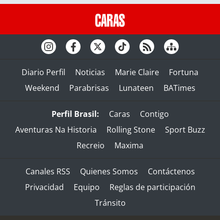
Diario Perfil
Noticias
Marie Claire
Fortuna
Weekend
Parabrisas
Lunateen
BATimes
Perfil Brasil:
Caras
Contigo
Aventuras Na Historia
Rolling Stone
Sport Buzz
Recreio
Maxima
Canales RSS
Quienes Somos
Contáctenos
Privacidad
Equipo
Reglas de participación
Tránsito