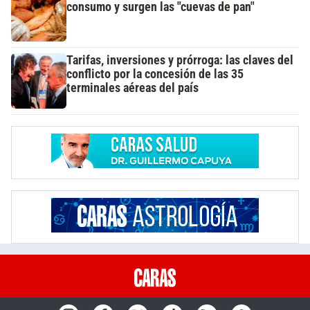
consumo y surgen las "cuevas de pan"
Tarifas, inversiones y prórroga: las claves del
conflicto por la concesión de las 35
terminales aéreas del país