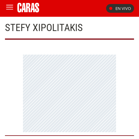
EN VIVO
STEFY XIPOLITAKIS