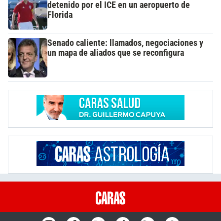
detenido por el ICE en un aeropuerto de
Florida
Senado caliente: llamados, negociaciones y
un mapa de aliados que se reconfigura