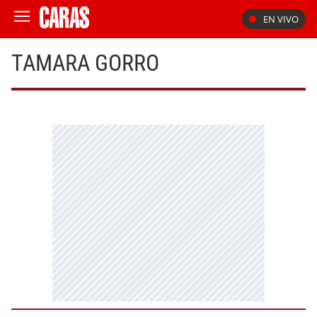
EN VIVO
TAMARA GORRO