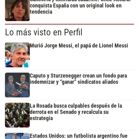
conquista España con un original look en
tendencia
Lo más visto en Perfil
Murió Jorge Messi, el papá de Lionel Messi
Caputo y Sturzenegger crean un fondo para
indemnizar y “ganar” sindicatos aliados
La Rosada busca culpables después de la
derrota en el Senado y recalcula su
estrategia
Estados Unidos: un futbolista argentino fue