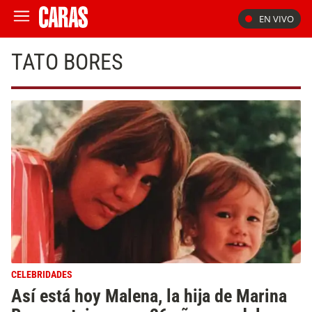
EN VIVO
TATO BORES
CELEBRIDADES
Así está hoy Malena, la hija de Marina