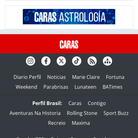
Diario Perfil
Noticias
Marie Claire
Fortuna
Weekend
Parabrisas
Lunateen
BATimes
Perfil Brasil:
Caras
Contigo
Aventuras Na Historia
Rolling Stone
Sport Buzz
Recreio
Maxima