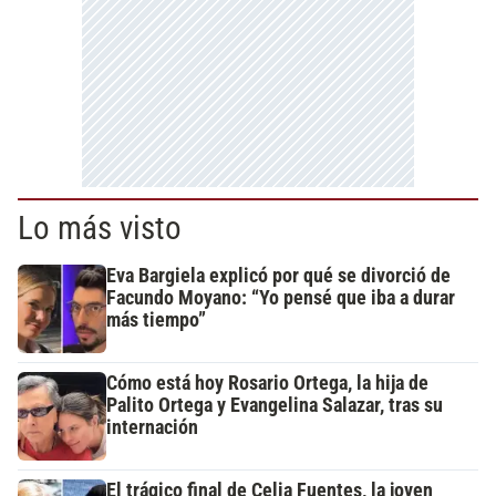
Lo más visto
Eva Bargiela explicó por qué se divorció de
Facundo Moyano: “Yo pensé que iba a durar
más tiempo”
Cómo está hoy Rosario Ortega, la hija de
Palito Ortega y Evangelina Salazar, tras su
internación
El trágico final de Celia Fuentes, la joven