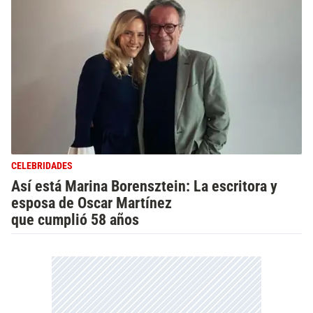
CELEBRIDADES
Así está Marina Borensztein: La escritora y
esposa de Oscar Martínez
que cumplió 58 años