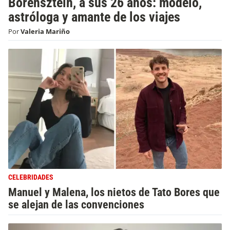
Borensztein, a sus 26 años: modelo,
astróloga y amante de los viajes
Por
Valeria Mariño
CELEBRIDADES
Manuel y Malena, los nietos de Tato Bores que
se alejan de las convenciones