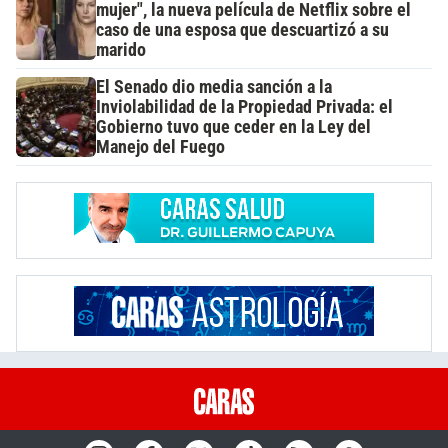
mujer", la nueva película de Netflix sobre el
caso de una esposa que descuartizó a su
marido
El Senado dio media sanción a la
Inviolabilidad de la Propiedad Privada: el
Gobierno tuvo que ceder en la Ley del
Manejo del Fuego