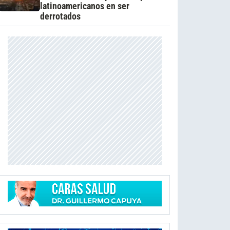
latinoamericanos en ser
derrotados