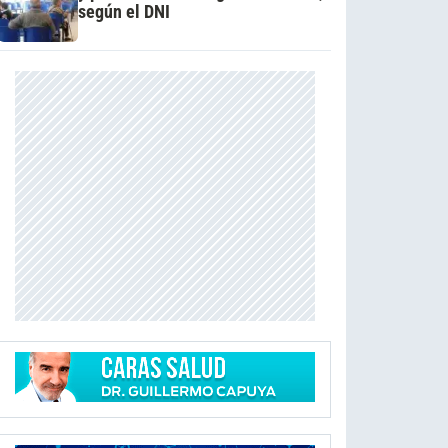
según el DNI