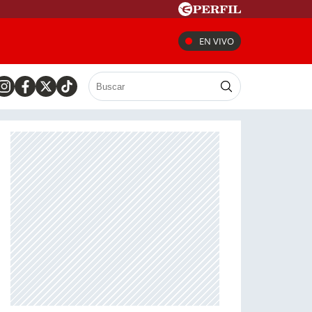
EN VIVO