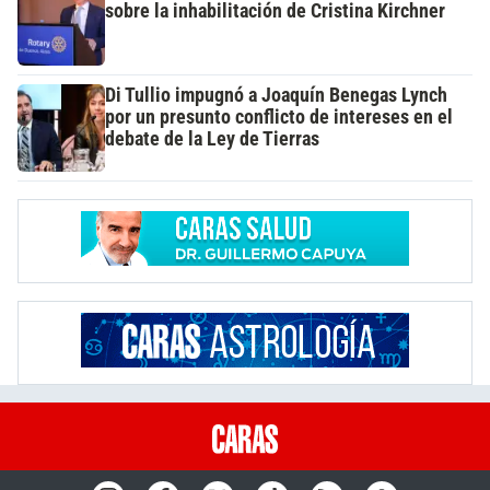
sobre la inhabilitación de Cristina Kirchner
Di Tullio impugnó a Joaquín Benegas Lynch
por un presunto conflicto de intereses en el
debate de la Ley de Tierras