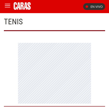
EN VIVO
TENIS