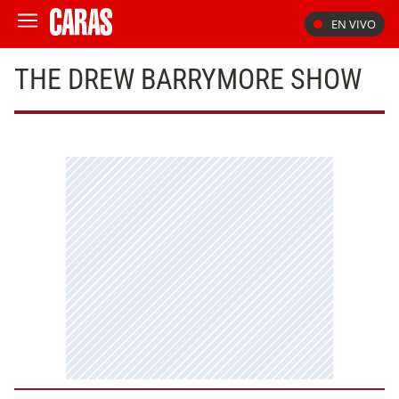
EN VIVO
THE DREW BARRYMORE SHOW