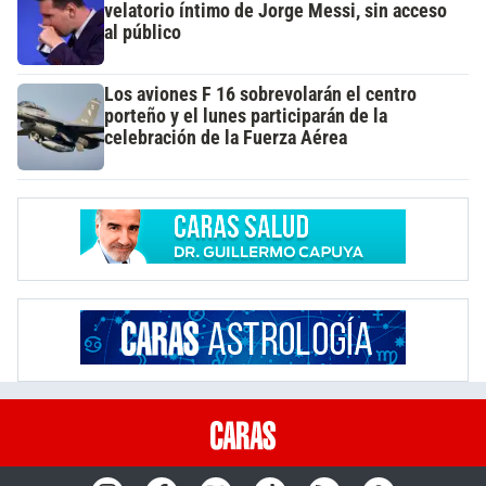
velatorio íntimo de Jorge Messi, sin acceso
al público
Los aviones F 16 sobrevolarán el centro
porteño y el lunes participarán de la
celebración de la Fuerza Aérea