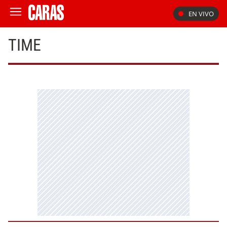
EN VIVO
TIME