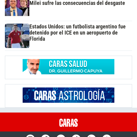
Milei sufre las consecuencias del desgaste
Estados Unidos: un futbolista argentino fue
detenido por el ICE en un aeropuerto de
Florida