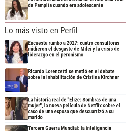
de Pampita cuando era adolescente
Lo más visto en Perfil
Encuesta rumbo a 2027: cuatro consultoras
midieron el desgaste de Milei y la crisis de
liderazgo en el peronismo
Ricardo Lorenzetti se metió en el debate
sobre la inhabilitación de Cristina Kirchner
La historia real de "Elize: Sombras de una
mujer", la nueva película de Netflix sobre el
caso de una esposa que descuartizó a su
marido
Tercera Guerra Mundial: la inteligencia