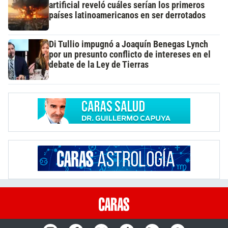
artificial reveló cuáles serían los primeros
países latinoamericanos en ser derrotados
Di Tullio impugnó a Joaquín Benegas Lynch
por un presunto conflicto de intereses en el
debate de la Ley de Tierras