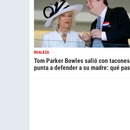
REALEZA
Tom Parker Bowles salió con tacones
punta a defender a su madre: qué pa