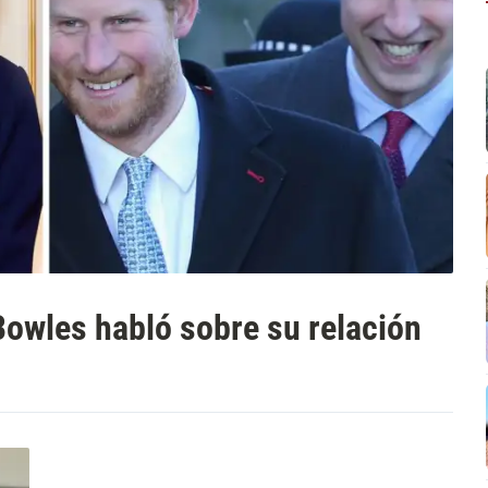
 Bowles habló sobre su relación