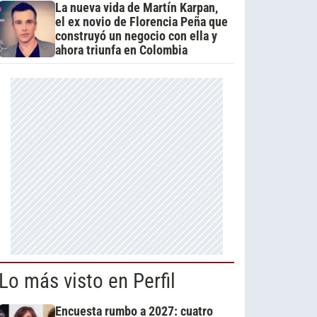
La nueva vida de Martín Karpan,
el ex novio de Florencia Peña que
construyó un negocio con ella y
ahora triunfa en Colombia
Lo más visto en Perfil
Encuesta rumbo a 2027: cuatro