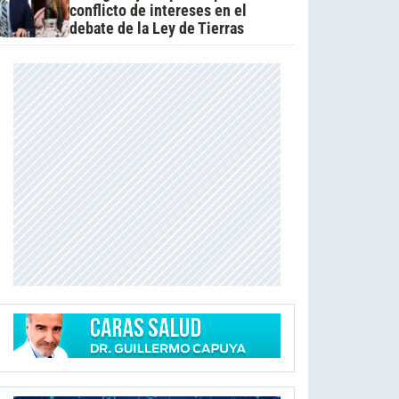
conflicto de intereses en el
debate de la Ley de Tierras