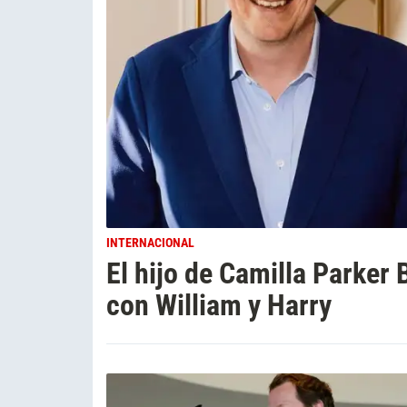
INTERNACIONAL
El hijo de Camilla Parker
con William y Harry