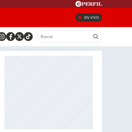
EN VIVO