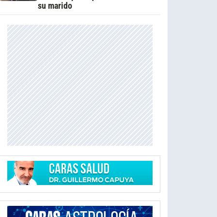
su marido