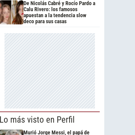
De Nicolás Cabré y Rocío Pardo a
Calu Rivero: los famosos
apuestan a la tendencia slow
deco para sus casas
Lo más visto en Perfil
Murió Jorge Messi, el papá de