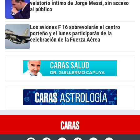
velatorio íntimo de Jorge Messi, sin acceso
al público
Los aviones F 16 sobrevolarán el centro
porteño y el lunes participarán de la
celebración de la Fuerza Aérea