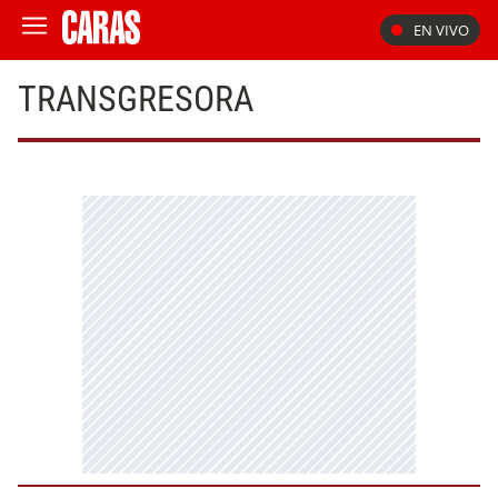
EN VIVO
TRANSGRESORA