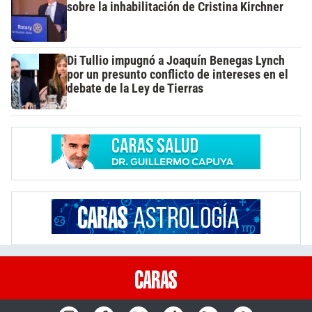
sobre la inhabilitación de Cristina Kirchner
Di Tullio impugnó a Joaquín Benegas Lynch
por un presunto conflicto de intereses en el
debate de la Ley de Tierras