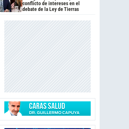
conflicto de intereses en el
debate de la Ley de Tierras