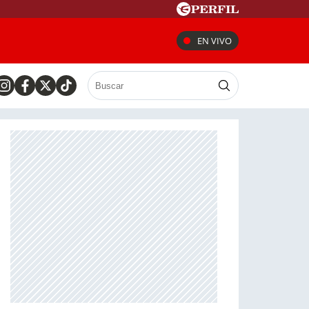
EN VIVO