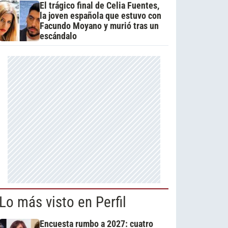
El trágico final de Celia Fuentes,
la joven española que estuvo con
Facundo Moyano y murió tras un
escándalo
Lo más visto en Perfil
Encuesta rumbo a 2027: cuatro