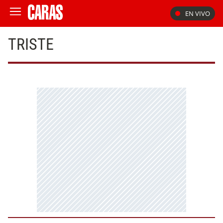
EN VIVO
TRISTE