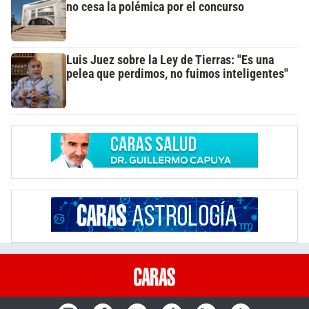
no cesa la polémica por el concurso
Luis Juez sobre la Ley de Tierras: "Es una
pelea que perdimos, no fuimos inteligentes"