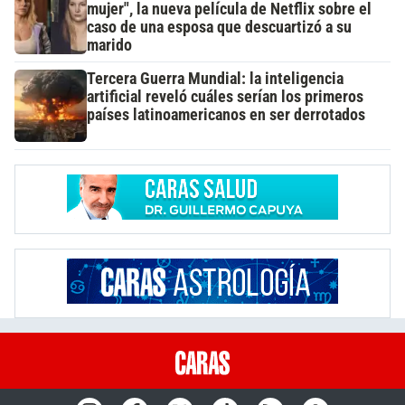
mujer", la nueva película de Netflix sobre el
caso de una esposa que descuartizó a su
marido
Tercera Guerra Mundial: la inteligencia
artificial reveló cuáles serían los primeros
países latinoamericanos en ser derrotados