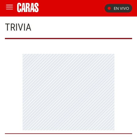
EN VIVO
TRIVIA