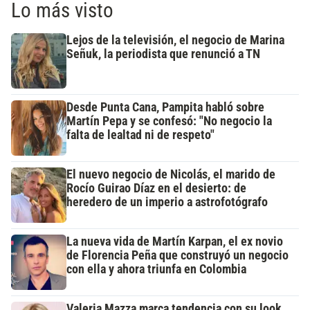
Lo más visto
Lejos de la televisión, el negocio de Marina
Señuk, la periodista que renunció a TN
Desde Punta Cana, Pampita habló sobre
Martín Pepa y se confesó: "No negocio la
falta de lealtad ni de respeto"
El nuevo negocio de Nicolás, el marido de
Rocío Guirao Díaz en el desierto: de
heredero de un imperio a astrofotógrafo
La nueva vida de Martín Karpan, el ex novio
de Florencia Peña que construyó un negocio
con ella y ahora triunfa en Colombia
Valeria Mazza marca tendencia con su look