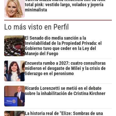
total pink: vestido largo, volados y joyería
minimalista
Lo más visto en Perfil
El Senado dio media sanción a la
Inviolabilidad de la Propiedad Privada: el
Gobierno tuvo que ceder en la Ley del
Manejo del Fuego
Encuesta rumbo a 2027: cuatro consultoras
midieron el desgaste de Milei y la crisis de
liderazgo en el peronismo
Ricardo Lorenzetti se metió en el debate
sobre la inhabilitación de Cristina Kirchner
La historia real de "Elize: Sombras de una